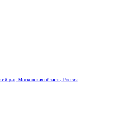
кий р-н, Московская область, Россия