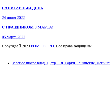
САНИТАРНЫЙ ДЕНЬ
24 июня 2022
С ПРАЗДНИКОМ 8 МАРТА!
05 марта 2022
Copyright
2023
POMODORO
. Все права защищены.
Зеленое шоссе влад. 1, стр. 1 п. Горки Ленинские, Ленинс