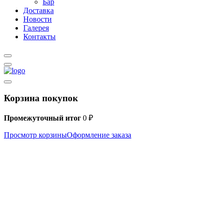
Бар
Доставка
Новости
Галерея
Контакты
Корзина покупок
Промежуточный итог
0
₽
Просмотр корзины
Оформление заказа