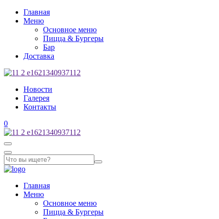
Главная
Меню
Основное меню
Пицца & Бургеры
Бар
Доставка
Новости
Галерея
Контакты
0
Главная
Меню
Основное меню
Пицца & Бургеры