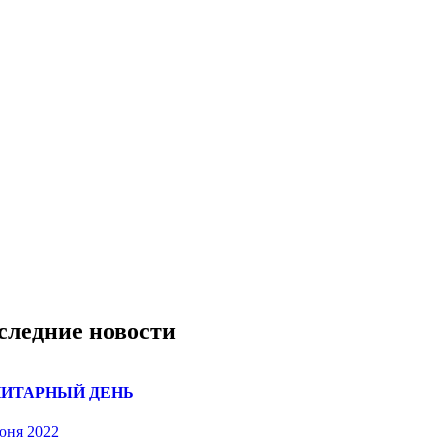
следние новости
ИТАРНЫЙ ДЕНЬ
юня 2022