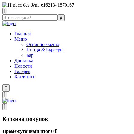
Главная
Меню
Основное меню
Пицца & Бургеры
Бар
Доставка
Новости
Галерея
Контакты
Корзина покупок
Промежуточный итог
0
₽