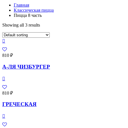
Главная
Классическая пицца
Пицца 8 часть
Showing all 3 results
810
₽
А-ЛЯ ЧИЗБУРГЕР
810
₽
ГРЕЧЕСКАЯ