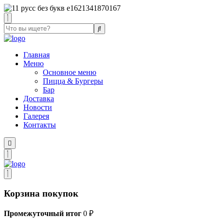
Главная
Меню
Основное меню
Пицца & Бургеры
Бар
Доставка
Новости
Галерея
Контакты
Корзина покупок
Промежуточный итог
0
₽