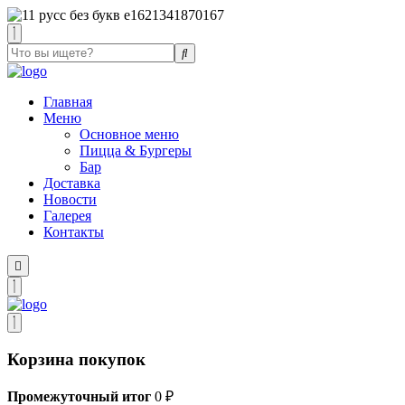
Главная
Меню
Основное меню
Пицца & Бургеры
Бар
Доставка
Новости
Галерея
Контакты
Корзина покупок
Промежуточный итог
0
₽