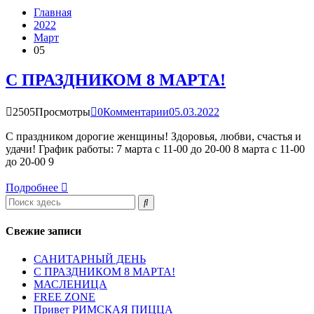
Главная
2022
Март
05
С ПРАЗДНИКОМ 8 МАРТА!
2505Просмотры
0Комментарии
05.03.2022
С праздником дорогие женщины! Здоровья, любви, счастья и
удачи! График работы: 7 марта с 11-00 до 20-00 8 марта с 11-00
до 20-00 9
Подробнее
Свежие записи
САНИТАРНЫЙ ДЕНЬ
С ПРАЗДНИКОМ 8 МАРТА!
МАСЛЕНИЦА
FREE ZONE
Привет РИМСКАЯ ПИЦЦА