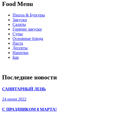
Food Menu
Пицца & Бургеры
Закуски
Салаты
Горячие закуски
Супы
Основные блюда
Паста
Десерты
Напитки
Бар
Последние новости
САНИТАРНЫЙ ДЕНЬ
24 июня 2022
С ПРАЗДНИКОМ 8 МАРТА!