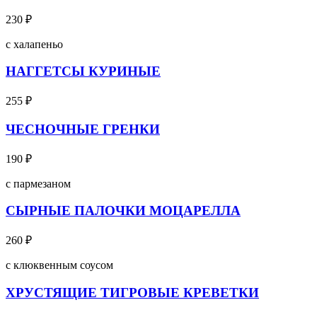
230
₽
с халапеньо
НАГГЕТСЫ КУРИНЫЕ
255
₽
ЧЕСНОЧНЫЕ ГРЕНКИ
190
₽
с пармезаном
СЫРНЫЕ ПАЛОЧКИ МОЦАРЕЛЛА
260
₽
с клюквенным соусом
ХРУСТЯЩИЕ ТИГРОВЫЕ КРЕВЕТКИ