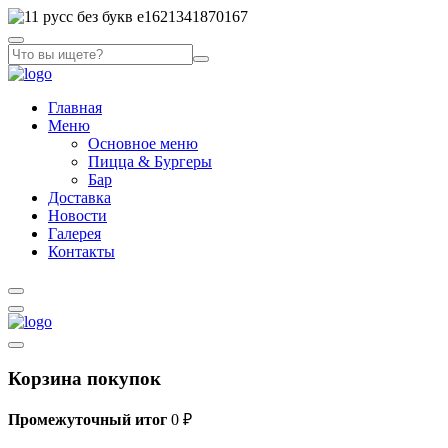
Главная
Меню
Основное меню
Пицца & Бургеры
Бар
Доставка
Новости
Галерея
Контакты
Корзина покупок
Промежуточный итог
0
₽