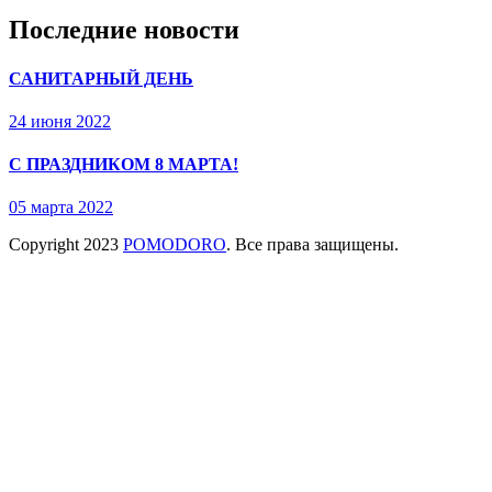
Последние новости
САНИТАРНЫЙ ДЕНЬ
24 июня 2022
С ПРАЗДНИКОМ 8 МАРТА!
05 марта 2022
Copyright
2023
POMODORO
. Все права защищены.