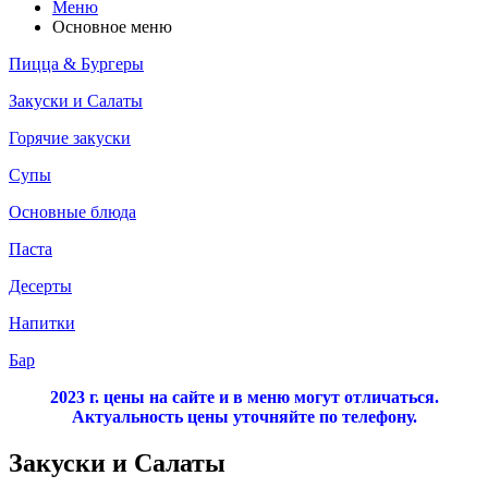
Меню
Основное меню
Пицца & Бургеры
Закуски и Салаты
Горячие закуски
Супы
Основные блюда
Паста
Десерты
Напитки
Бар
2023 г. цены на сайте и в меню могут отличаться.
Актуальность цены уточняйте по телефону.
Закуски и Салаты