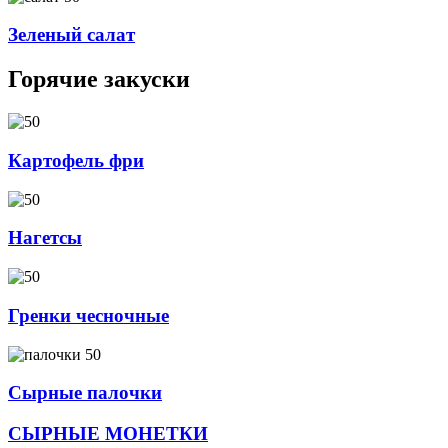
Зеленый салат
Горячие закуски
Картофель фри
Нагетсы
Гренки чесночные
Сырные палочки
СЫРНЫЕ МОНЕТКИ