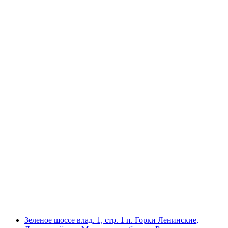
Зеленое шоссе влад. 1, стр. 1 п. Горки Ленинские,