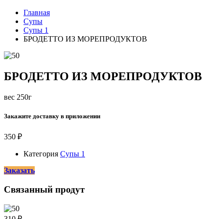
Главная
Супы
Супы 1
БРОДЕТТО ИЗ МОРЕПРОДУКТОВ
БРОДЕТТО ИЗ МОРЕПРОДУКТОВ
вес 250г
Закажите доставку в приложении
350
₽
Категория
Супы 1
Заказать
Связанный продут
310
₽