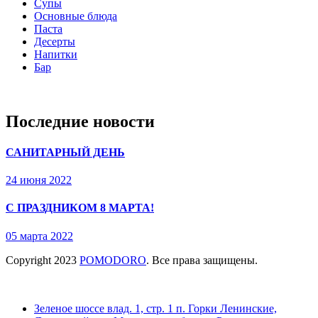
Супы
Основные блюда
Паста
Десерты
Напитки
Бар
Последние новости
САНИТАРНЫЙ ДЕНЬ
24 июня 2022
С ПРАЗДНИКОМ 8 МАРТА!
05 марта 2022
Copyright
2023
POMODORO
. Все права защищены.
Зеленое шоссе влад. 1, стр. 1 п. Горки Ленинские,