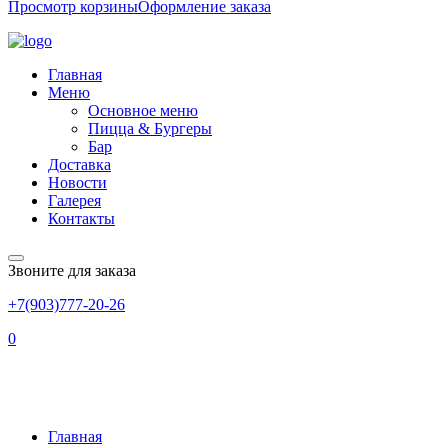
Просмотр корзины
Оформление заказа
Главная
Меню
Основное меню
Пицца & Бургеры
Бар
Доставка
Новости
Галерея
Контакты
Звоните для заказа
+7(903)777-20-26
0
ЦЕЗАРЬ С КУРИЦЕЙ
Главная