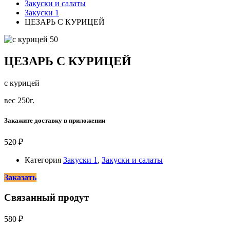
Закуски и салаты
Закуски 1
ЦЕЗАРЬ С КУРИЦЕЙ
ЦЕЗАРЬ С КУРИЦЕЙ
с курицей
вес 250г.
Закажите доставку в приложении
520
₽
Категория
Закуски 1
,
Закуски и салаты
Заказать
Связанный продут
580
₽