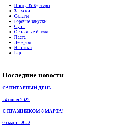
Пицца & Бургеры
Закуски
Салаты
Горячие закуски
Супы
Основные блюда
Паста
Десерты
Напитки
Бар
Последние новости
САНИТАРНЫЙ ДЕНЬ
24 июня 2022
С ПРАЗДНИКОМ 8 МАРТА!
05 марта 2022