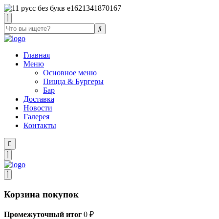
Главная
Меню
Основное меню
Пицца & Бургеры
Бар
Доставка
Новости
Галерея
Контакты
Корзина покупок
Промежуточный итог
0
₽