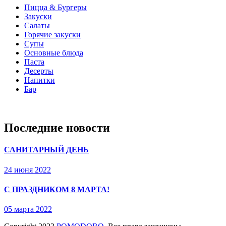
Пицца & Бургеры
Закуски
Салаты
Горячие закуски
Супы
Основные блюда
Паста
Десерты
Напитки
Бар
Последние новости
САНИТАРНЫЙ ДЕНЬ
24 июня 2022
С ПРАЗДНИКОМ 8 МАРТА!
05 марта 2022