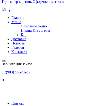
Просмотр корзины
Оформление заказа
Главная
Меню
Основное меню
Пицца & Бургеры
Бар
Доставка
Новости
Галерея
Контакты
Звоните для заказа
+7(903)777-20-26
0
СЕМГА И ЦУКИНИ
Главная