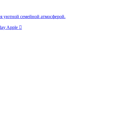
ся уютной семейной атмосферой.
lay
Apple