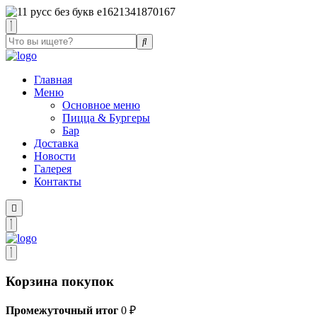
Главная
Меню
Основное меню
Пицца & Бургеры
Бар
Доставка
Новости
Галерея
Контакты
Корзина покупок
Промежуточный итог
0
₽