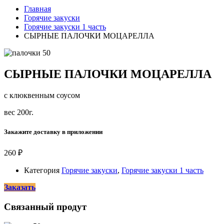
Главная
Горячие закуски
Горячие закуски 1 часть
СЫРНЫЕ ПАЛОЧКИ МОЦАРЕЛЛА
СЫРНЫЕ ПАЛОЧКИ МОЦАРЕЛЛА
с клюквенным соусом
вес 200г.
Закажите доставку в приложении
260
₽
Категория
Горячие закуски
,
Горячие закуски 1 часть
Заказать
Связанный продут