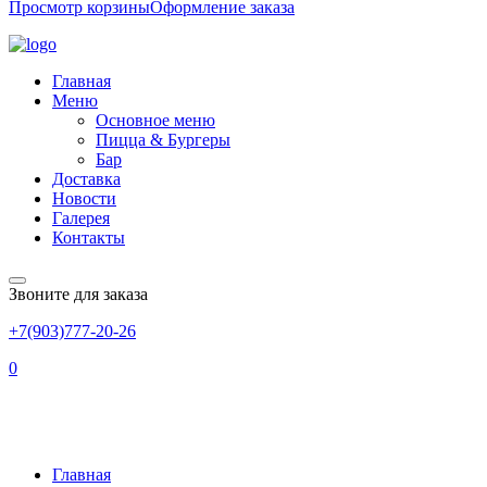
Просмотр корзины
Оформление заказа
Главная
Меню
Основное меню
Пицца & Бургеры
Бар
Доставка
Новости
Галерея
Контакты
Звоните для заказа
+7(903)777-20-26
0
ЧИКЕНБУРГЕР
Главная