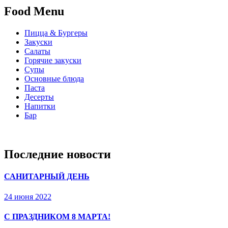
Food Menu
Пицца & Бургеры
Закуски
Салаты
Горячие закуски
Супы
Основные блюда
Паста
Десерты
Напитки
Бар
Последние новости
САНИТАРНЫЙ ДЕНЬ
24 июня 2022
С ПРАЗДНИКОМ 8 МАРТА!