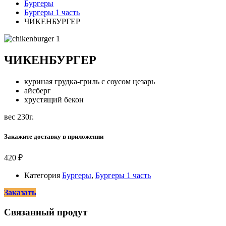
Бургеры
Бургеры 1 часть
ЧИКЕНБУРГЕР
ЧИКЕНБУРГЕР
куриная грудка-гриль с соусом цезарь
айсберг
хрустящий бекон
вес 230г.
Закажите доставку в приложении
420
₽
Категория
Бургеры
,
Бургеры 1 часть
Заказать
Связанный продут