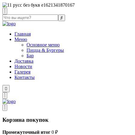
Главная
Меню
Основное меню
Пицца & Бургеры
Бар
Доставка
Новости
Галерея
Контакты
Корзина покупок
Промежуточный итог
0
₽