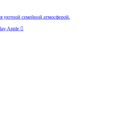
ся уютной семейной атмосферой.
lay
Apple