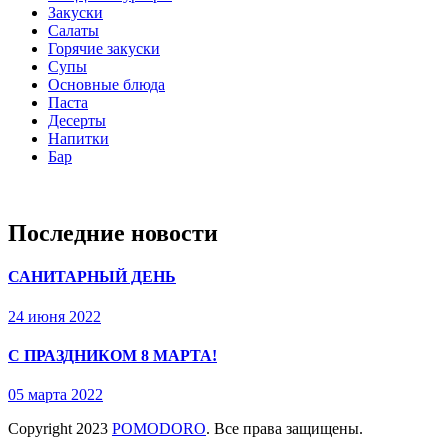
Закуски
Салаты
Горячие закуски
Супы
Основные блюда
Паста
Десерты
Напитки
Бар
Последние новости
САНИТАРНЫЙ ДЕНЬ
24 июня 2022
С ПРАЗДНИКОМ 8 МАРТА!
05 марта 2022
Copyright
2023
POMODORO
. Все права защищены.