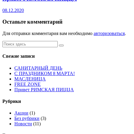
08.12.2020
Оставьте комментарий
Для отправки комментария вам необходимо
авторизоваться
.
Свежие записи
САНИТАРНЫЙ ДЕНЬ
С ПРАЗДНИКОМ 8 МАРТА!
МАСЛЕНИЦА
FREE ZONE
Привет РИМСКАЯ ПИЦЦА
Рубрики
Акции
(1)
Без рубрики
(3)
Новости
(11)