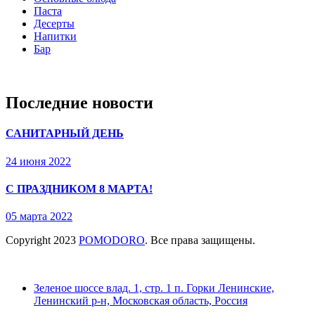
Паста
Десерты
Напитки
Бар
Последние новости
САНИТАРНЫЙ ДЕНЬ
24 июня 2022
С ПРАЗДНИКОМ 8 МАРТА!
05 марта 2022
Copyright
2023
POMODORO
. Все права защищены.
Зеленое шоссе влад. 1, стр. 1 п. Горки Ленинские,
Ленинский р-н, Московская область, Россия