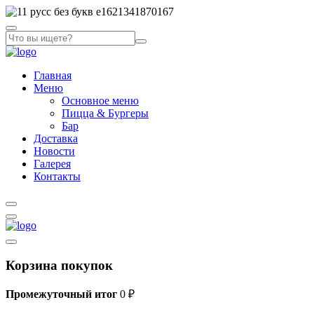
Главная
Меню
Основное меню
Пицца & Бургеры
Бар
Доставка
Новости
Галерея
Контакты
Корзина покупок
Промежуточный итог
0
₽