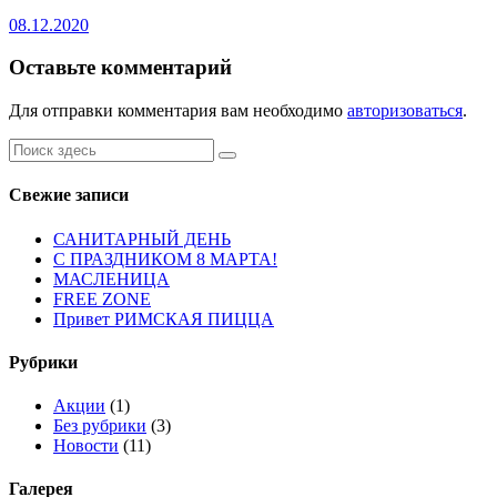
08.12.2020
Оставьте комментарий
Для отправки комментария вам необходимо
авторизоваться
.
Свежие записи
САНИТАРНЫЙ ДЕНЬ
С ПРАЗДНИКОМ 8 МАРТА!
МАСЛЕНИЦА
FREE ZONE
Привет РИМСКАЯ ПИЦЦА
Рубрики
Акции
(1)
Без рубрики
(3)
Новости
(11)
Галерея