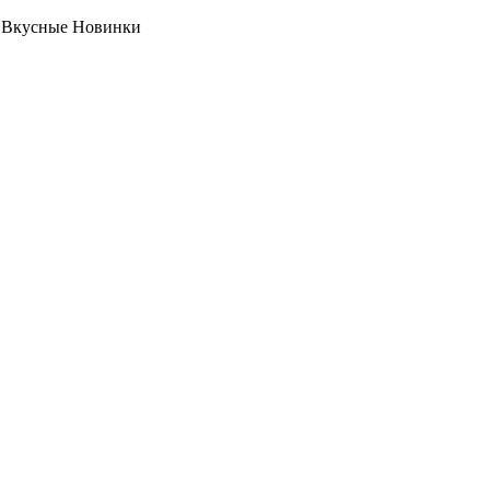
и Вкусные Новинки