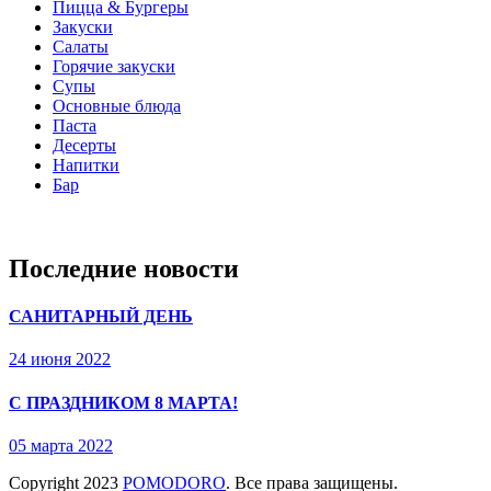
Пицца & Бургеры
Закуски
Салаты
Горячие закуски
Супы
Основные блюда
Паста
Десерты
Напитки
Бар
Последние новости
САНИТАРНЫЙ ДЕНЬ
24 июня 2022
С ПРАЗДНИКОМ 8 МАРТА!
05 марта 2022
Copyright
2023
POMODORO
. Все права защищены.