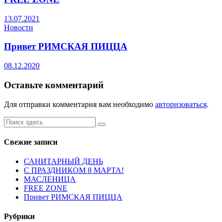
13.07.2021
Новости
Привет РИМСКАЯ ПИЦЦА
08.12.2020
Оставьте комментарий
Для отправки комментария вам необходимо
авторизоваться
.
Свежие записи
САНИТАРНЫЙ ДЕНЬ
С ПРАЗДНИКОМ 8 МАРТА!
МАСЛЕНИЦА
FREE ZONE
Привет РИМСКАЯ ПИЦЦА
Рубрики