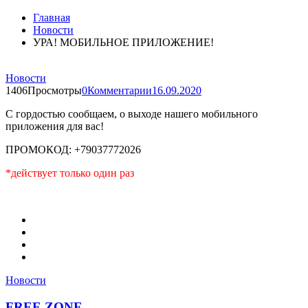
Главная
Новости
УРА! МОБИЛЬНОЕ ПРИЛОЖЕНИЕ!
Новости
1406Просмотры
0Комментарии
16.09.2020
С гордостью сообщаем, о выходе нашего мобильного
приложения для вас!
ПРОМОКОД: +79037772026
*действует только один раз
Новости
FREE ZONE